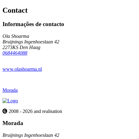
Contact
Informações de contacto
Ola Shoarma
Bruijnings Ingenhoeslaan 42
2273KS Den Haag
0684464088
www.olashoarma.nl
Morada
2008 - 2026 and realisation
Morada
Bruijnings Ingenhoeslaan 42