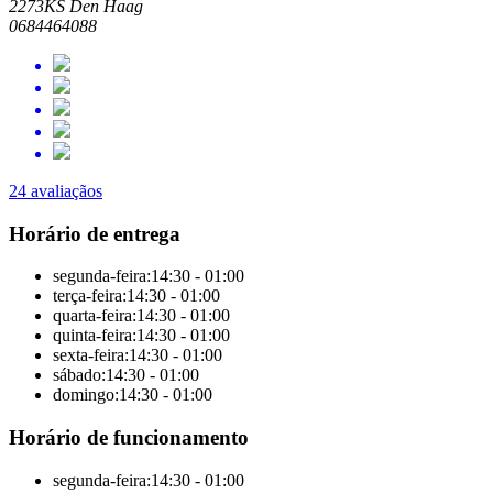
2273KS Den Haag
0684464088
24 avaliaçãos
Horário de entrega
segunda-feira:
14:30 - 01:00
terça-feira:
14:30 - 01:00
quarta-feira:
14:30 - 01:00
quinta-feira:
14:30 - 01:00
sexta-feira:
14:30 - 01:00
sábado:
14:30 - 01:00
domingo:
14:30 - 01:00
Horário de funcionamento
segunda-feira:
14:30 - 01:00