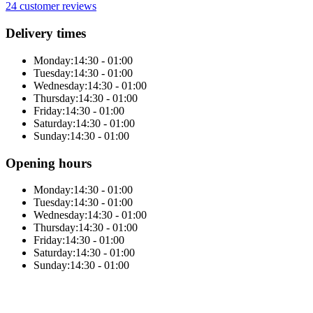
24 customer reviews
Delivery times
Monday:
14:30 - 01:00
Tuesday:
14:30 - 01:00
Wednesday:
14:30 - 01:00
Thursday:
14:30 - 01:00
Friday:
14:30 - 01:00
Saturday:
14:30 - 01:00
Sunday:
14:30 - 01:00
Opening hours
Monday:
14:30 - 01:00
Tuesday:
14:30 - 01:00
Wednesday:
14:30 - 01:00
Thursday:
14:30 - 01:00
Friday:
14:30 - 01:00
Saturday:
14:30 - 01:00
Sunday:
14:30 - 01:00
Online total solution by Sitedish