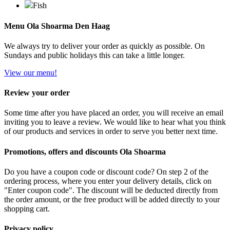
Fish
Menu Ola Shoarma Den Haag
We always try to deliver your order as quickly as possible. On
Sundays and public holidays this can take a little longer.
View our menu!
Review your order
Some time after you have placed an order, you will receive an email
inviting you to leave a review. We would like to hear what you think
of our products and services in order to serve you better next time.
Promotions, offers and discounts Ola Shoarma
Do you have a coupon code or discount code? On step 2 of the
ordering process, where you enter your delivery details, click on
"Enter coupon code". The discount will be deducted directly from
the order amount, or the free product will be added directly to your
shopping cart.
Privacy policy