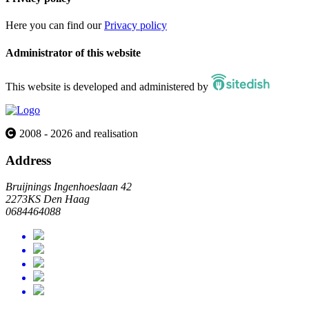
Here you can find our
Privacy policy
Administrator of this website
This website is developed and administered by
2008 - 2026 and realisation
Address
Bruijnings Ingenhoeslaan 42
2273KS Den Haag
0684464088