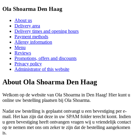
Ola Shoarma Den Haag
About us
Delivery area
Delivery times and opening hours
Payment methods
Allergy information
Menu
Reviews
Promotions, offers and discounts
Privacy policy
Administrator of this website
About Ola Shoarma Den Haag
Welkom op de website van Ola Shoarma in Den Haag! Hier kunt u
online uw bestelling plaatsen bij Ola Shoarma.
Nadat uw bestelling is geplaatst ontvangt u een bevestiging per e-
mail. Het kan zijn dat deze in uw SPAM folder terecht komt. Indien
u geen bevestiging heeft ontvangen vragen wij u vriendelijk contact
op te nemen met ons om zeker te zijn dat de bestelling aangekomen
is.